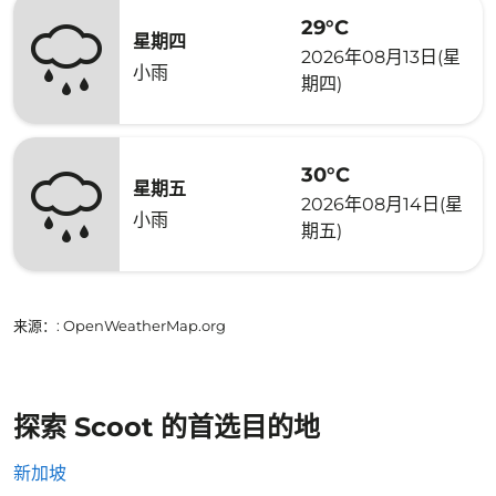
29°C
星期四
2026年08月13日(星
小雨
期四)
30°C
星期五
2026年08月14日(星
小雨
期五)
来源：
: OpenWeatherMap.org
探索 Scoot 的首选目的地
新加坡