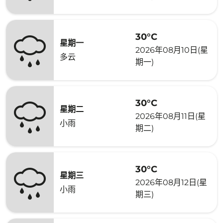
30°C
星期一
2026年08月10日(星
多云
期一)
30°C
星期二
2026年08月11日(星
小雨
期二)
30°C
星期三
2026年08月12日(星
小雨
期三)