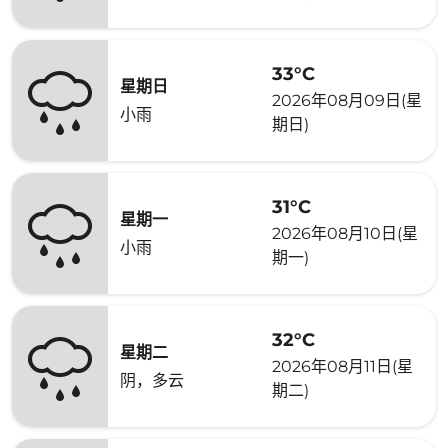
33°C
星期日
2026年08月09日(星
小雨
期日)
31°C
星期一
2026年08月10日(星
小雨
期一)
32°C
星期二
2026年08月11日(星
阴，多云
期二)