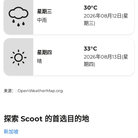
30°C
星期三
2026年08月12日(星
中雨
期三)
33°C
星期四
2026年08月13日(星
晴
期四)
来源：
: OpenWeatherMap.org
探索 Scoot 的首选目的地
新加坡