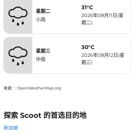
31°C
星期二
2026年08月11日(星
小雨
期二)
30°C
星期三
2026年08月12日(星
中雨
期三)
来源：
: OpenWeatherMap.org
探索 Scoot 的首选目的地
新加坡