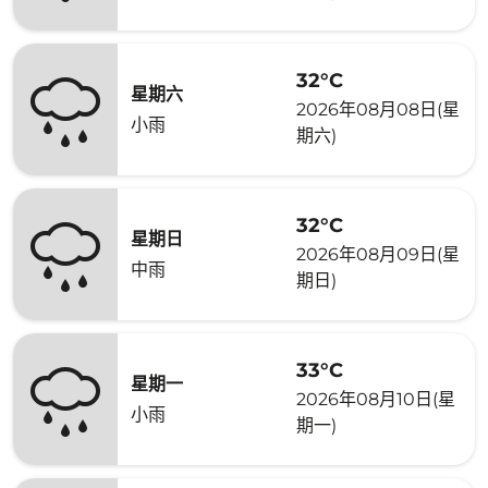
32°C
星期六
2026年08月08日(星
小雨
期六)
32°C
星期日
2026年08月09日(星
中雨
期日)
33°C
星期一
2026年08月10日(星
小雨
期一)