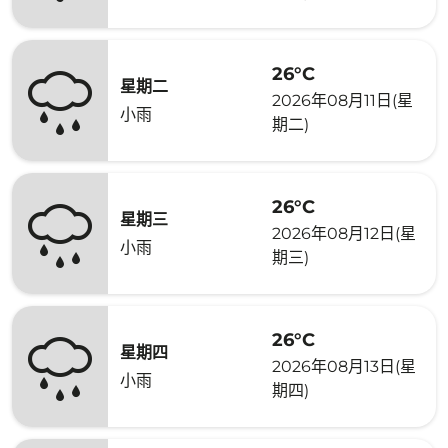
26°C
星期二
2026年08月11日(星
小雨
期二)
26°C
星期三
2026年08月12日(星
小雨
期三)
26°C
星期四
2026年08月13日(星
小雨
期四)