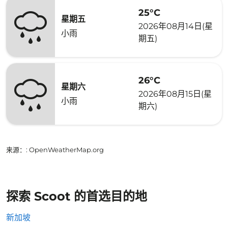
25°C
星期五
2026年08月14日(星
小雨
期五)
26°C
星期六
2026年08月15日(星
小雨
期六)
来源：
: OpenWeatherMap.org
探索 Scoot 的首选目的地
新加坡