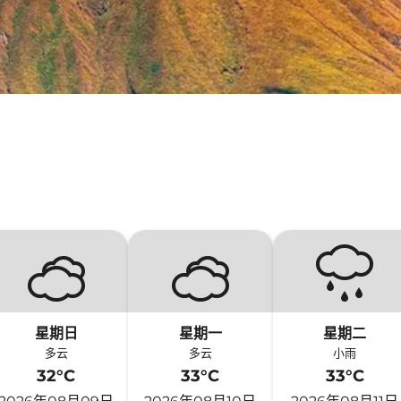
星期日
星期一
星期二
多云
多云
小雨
32°C
33°C
33°C