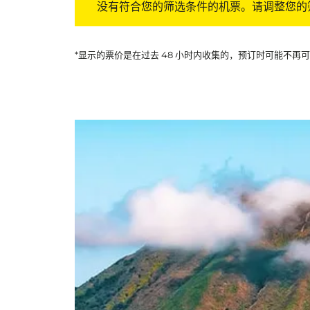
没有符合您的筛选条件的机票。请调整您的
*显示的票价是在过去 48 小时内收集的，预订时可能不再