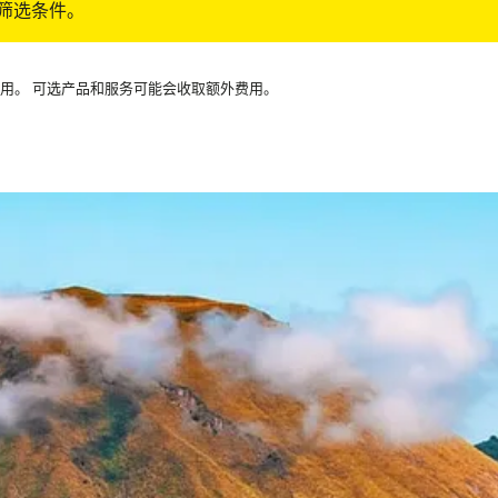
筛选条件。
可用。 可选产品和服务可能会收取额外费用。