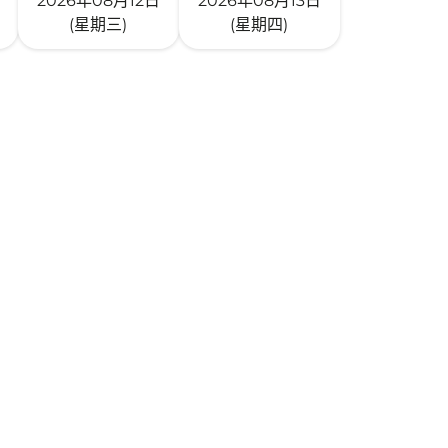
2026年08月12日
2026年08月13日
(星期三)
(星期四)