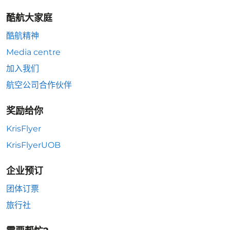
酷航大家庭
酷航精神
Media centre
加入我们
航空公司合作伙伴
奖励给你
KrisFlyer
KrisFlyerUOB
企业预订
团体订票
旅行社