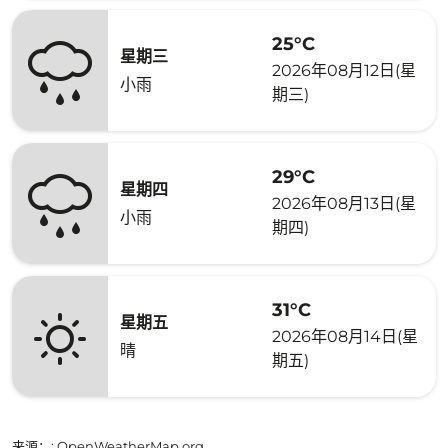
25°C
星期三
2026年08月12日(星
小雨
期三)
29°C
星期四
2026年08月13日(星
小雨
期四)
31°C
星期五
2026年08月14日(星
晴
期五)
来源：
: OpenWeatherMap.org