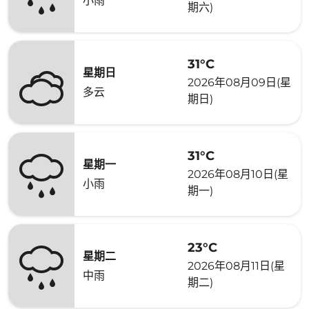
小雨
期六)
31°C
星期日
2026年08月09日(星
多云
期日)
31°C
星期一
2026年08月10日(星
小雨
期一)
23°C
星期二
2026年08月11日(星
中雨
期二)