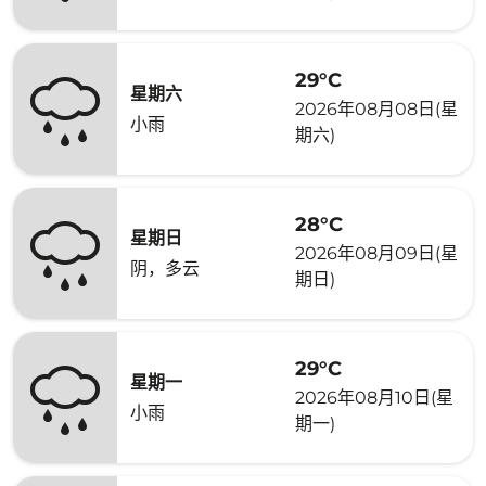
29°C
星期六
2026年08月08日(星
小雨
期六)
28°C
星期日
2026年08月09日(星
阴，多云
期日)
29°C
星期一
2026年08月10日(星
小雨
期一)