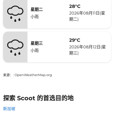
28°C
星期二
2026年08月11日(星
小雨
期二)
29°C
星期三
2026年08月12日(星
小雨
期三)
来源：
: OpenWeatherMap.org
探索 Scoot 的首选目的地
新加坡