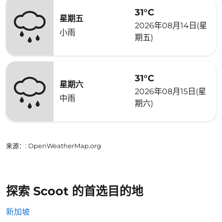
31°C
星期五
2026年08月14日(星
小雨
期五)
31°C
星期六
2026年08月15日(星
中雨
期六)
来源：
: OpenWeatherMap.org
探索 Scoot 的首选目的地
新加坡