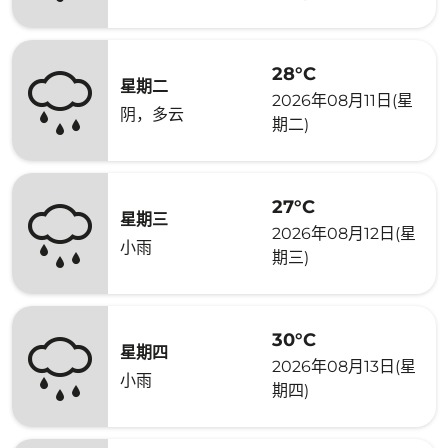
28°C
星期二
2026年08月11日(星
阴，多云
期二)
27°C
星期三
2026年08月12日(星
小雨
期三)
30°C
星期四
2026年08月13日(星
小雨
期四)