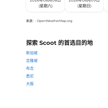
2026年08月08日
2026年08月09日
(星期六)
(星期日)
来源：
: OpenWeatherMap.org
探索 Scoot 的首选目的地
新加坡
吉隆坡
布吉
悉尼
大阪