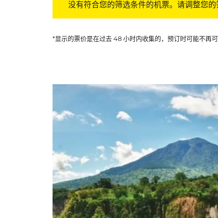
没有符合您的筛选条件的机票。请调整您的
*显示的票价是在过去 48 小时内收集的，预订时可能不再