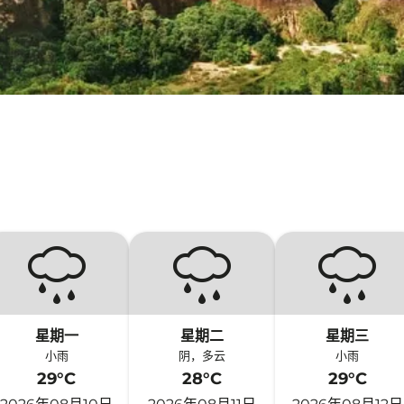
星期一
星期二
星期三
小雨
阴，多云
小雨
29°C
28°C
29°C