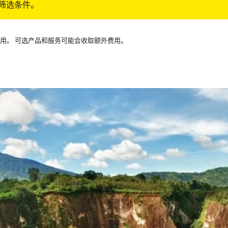
筛选条件。
可用。 可选产品和服务可能会收取额外费用。