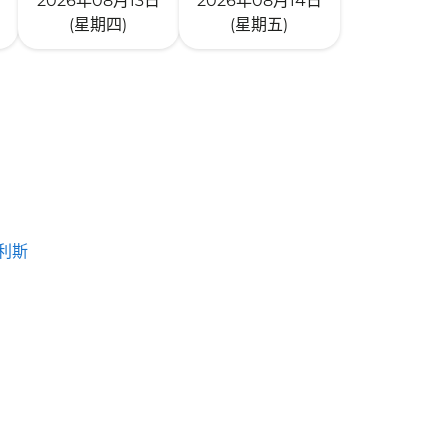
2026年08月13日
2026年08月14日
(星期四)
(星期五)
利斯