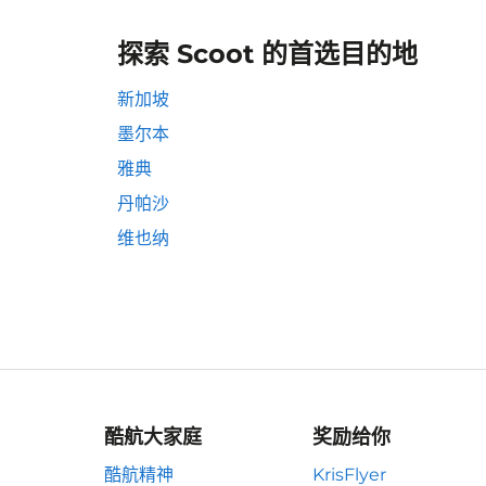
探索 Scoot 的首选目的地
新加坡
墨尔本
雅典
丹帕沙
维也纳
酷航大家庭
奖励给你
酷航精神
KrisFlyer