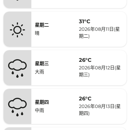
31°C
星期二
2026年08月11日(星
晴
期二)
26°C
星期三
2026年08月12日(星
大雨
期三)
26°C
星期四
2026年08月13日(星
中雨
期四)