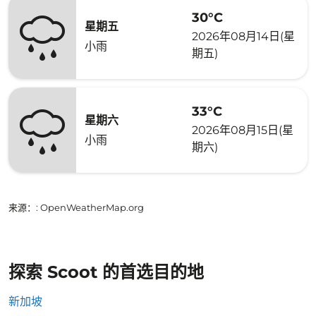
30°C
星期五
2026年08月14日(星
小雨
期五)
33°C
星期六
2026年08月15日(星
小雨
期六)
来源：
: OpenWeatherMap.org
探索 Scoot 的首选目的地
新加坡