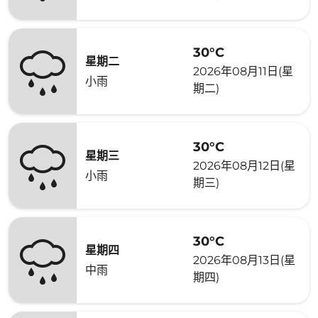
30°C
星期二
2026年08月11日(星
小雨
期二)
30°C
星期三
2026年08月12日(星
小雨
期三)
30°C
星期四
2026年08月13日(星
中雨
期四)