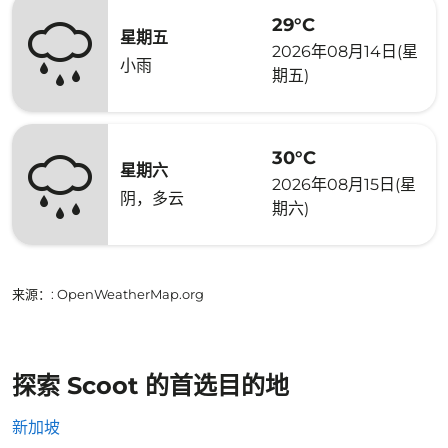
29°C
星期五
2026年08月14日(星
小雨
期五)
30°C
星期六
2026年08月15日(星
阴，多云
期六)
来源：
: OpenWeatherMap.org
探索 Scoot 的首选目的地
新加坡