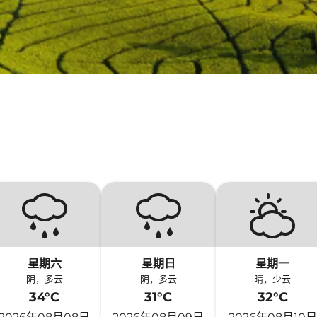
星期六
星期日
星期一
阴，多云
阴，多云
晴，少云
34°C
31°C
32°C