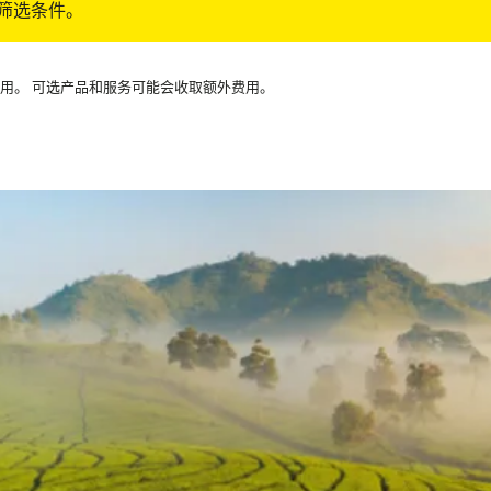
筛选条件。
可用。 可选产品和服务可能会收取额外费用。