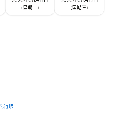
2026年08月11日
2026年08月12日
(星期二)
(星期三)
凡得琅