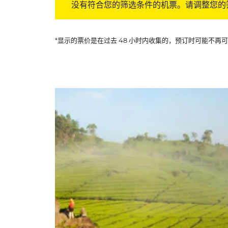
没有符合您的筛选条件的机票。请调整您的
*显示的票价是在过去 48 小时内收集的，预订时可能不再