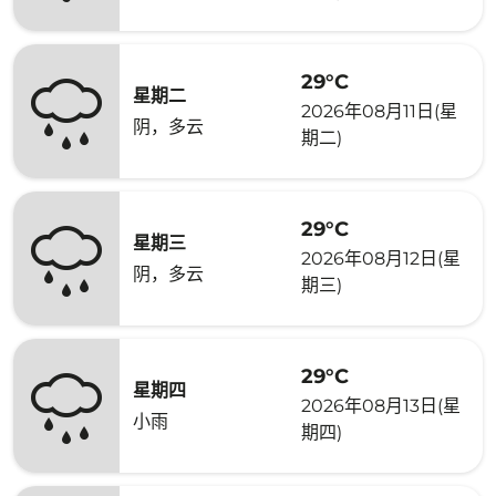
29°C
星期二
2026年08月11日(星
阴，多云
期二)
29°C
星期三
2026年08月12日(星
阴，多云
期三)
29°C
星期四
2026年08月13日(星
小雨
期四)