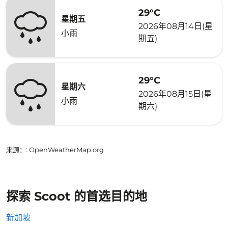
29°C
星期五
2026年08月14日(星
小雨
期五)
29°C
星期六
2026年08月15日(星
小雨
期六)
来源：
: OpenWeatherMap.org
探索 Scoot 的首选目的地
新加坡