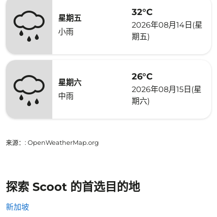
32°C
星期五
2026年08月14日(星
小雨
期五)
26°C
星期六
2026年08月15日(星
中雨
期六)
来源：
: OpenWeatherMap.org
探索 Scoot 的首选目的地
新加坡