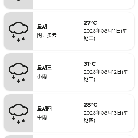
27°C
星期二
2026年08月11日(星
阴，多云
期二)
31°C
星期三
2026年08月12日(星
小雨
期三)
28°C
星期四
2026年08月13日(星
中雨
期四)