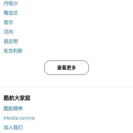
丹帕沙
雅加达
首尔
河内
胡志明
安吉利斯
查看更多
酷航大家庭
酷航精神
Media centre
加入我们