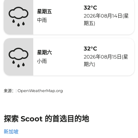
32°C
星期五
2026年08月14日(星
中雨
期五)
32°C
星期六
2026年08月15日(星
小雨
期六)
来源：
: OpenWeatherMap.org
探索 Scoot 的首选目的地
新加坡