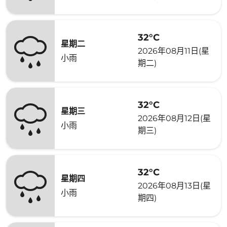
32°C
星期二
2026年08月11日(星
小雨
期二)
32°C
星期三
2026年08月12日(星
小雨
期三)
32°C
星期四
2026年08月13日(星
小雨
期四)