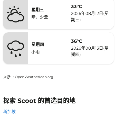
33°C
星期三
2026年08月12日(星
晴，少云
期三)
36°C
星期四
2026年08月13日(星
小雨
期四)
来源：
: OpenWeatherMap.org
探索 Scoot 的首选目的地
新加坡