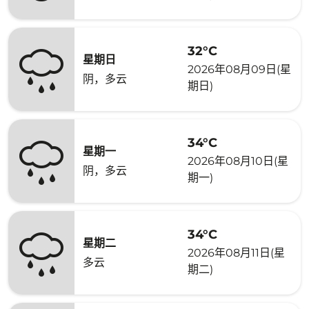
32°C
星期日
2026年08月09日(星
阴，多云
期日)
34°C
星期一
2026年08月10日(星
阴，多云
期一)
34°C
星期二
2026年08月11日(星
多云
期二)