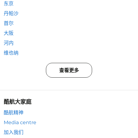
东京
丹帕沙
首尔
大阪
河内
维也纳
查看更多
酷航大家庭
酷航精神
Media centre
加入我们