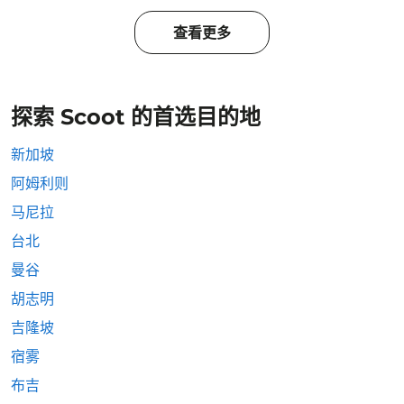
查看更多
探索 Scoot 的首选目的地
新加坡
阿姆利则
马尼拉
台北
曼谷
胡志明
吉隆坡
宿雾
布吉