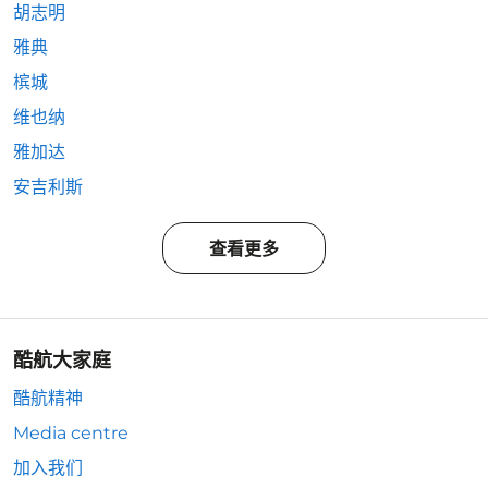
胡志明
雅典
槟城
维也纳
雅加达
安吉利斯
查看更多
酷航大家庭
酷航精神
Media centre
加入我们