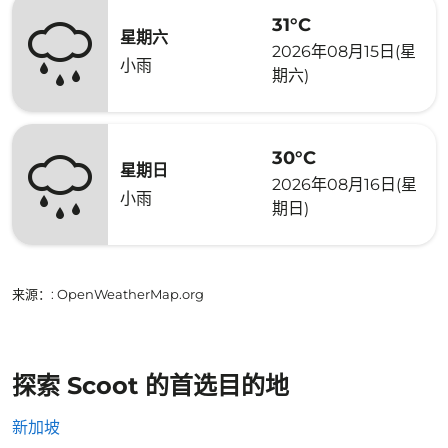
31°C
星期六
2026年08月15日(星
小雨
期六)
30°C
星期日
2026年08月16日(星
小雨
期日)
来源：
: OpenWeatherMap.org
探索 Scoot 的首选目的地
新加坡