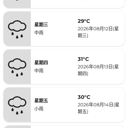
29°C
星期三
2026年08月12日(星
中雨
期三)
31°C
星期四
2026年08月13日(星
中雨
期四)
30°C
星期五
2026年08月14日(星
小雨
期五)