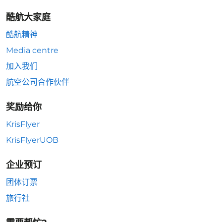
酷航大家庭
酷航精神
Media centre
加入我们
航空公司合作伙伴
奖励给你
KrisFlyer
KrisFlyerUOB
企业预订
团体订票
旅行社