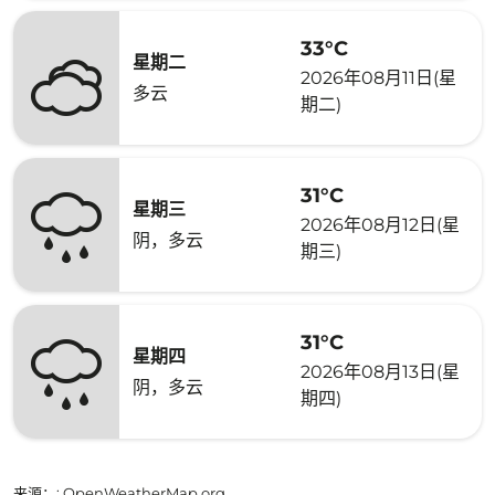
33°C
星期二
2026年08月11日(星
多云
期二)
31°C
星期三
2026年08月12日(星
阴，多云
期三)
31°C
星期四
2026年08月13日(星
阴，多云
期四)
来源：
: OpenWeatherMap.org