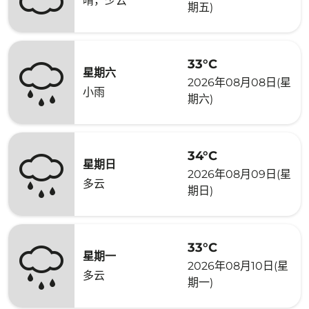
晴，少云
期五)
33°C
星期六
2026年08月08日(星
小雨
期六)
34°C
星期日
2026年08月09日(星
多云
期日)
33°C
星期一
2026年08月10日(星
多云
期一)