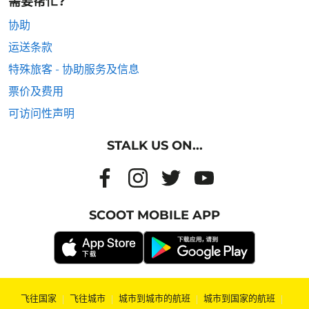
需要帮忙?
协助
运送条款
特殊旅客 - 协助服务及信息
票价及费用
可访问性声明
STALK US ON...
SCOOT MOBILE APP
飞往国家
|
飞往城市
|
城市到城市的航班
|
城市到国家的航班
|