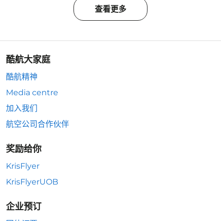
查看更多
酷航大家庭
酷航精神
Media centre
加入我们
航空公司合作伙伴
奖励给你
KrisFlyer
KrisFlyerUOB
企业预订