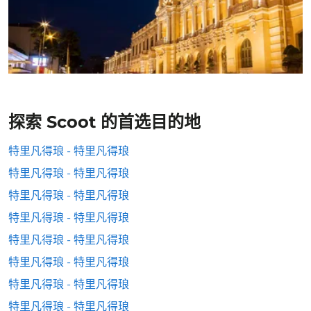
探索 Scoot 的首选目的地
特里凡得琅 - 特里凡得琅
特里凡得琅 - 特里凡得琅
特里凡得琅 - 特里凡得琅
特里凡得琅 - 特里凡得琅
特里凡得琅 - 特里凡得琅
特里凡得琅 - 特里凡得琅
特里凡得琅 - 特里凡得琅
特里凡得琅 - 特里凡得琅