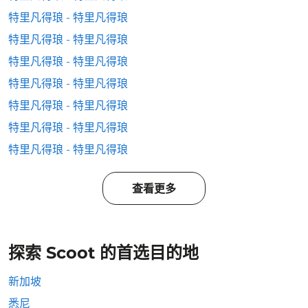
特里凡得琅 - 特里凡得琅
特里凡得琅 - 特里凡得琅
特里凡得琅 - 特里凡得琅
特里凡得琅 - 特里凡得琅
特里凡得琅 - 特里凡得琅
特里凡得琅 - 特里凡得琅
特里凡得琅 - 特里凡得琅
查看更多
探索 Scoot 的首选目的地
新加坡
悉尼