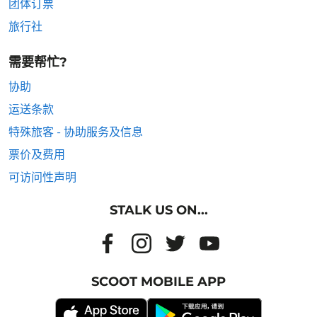
团体订票
旅行社
需要帮忙?
协助
运送条款
特殊旅客 - 协助服务及信息
票价及费用
可访问性声明
STALK US ON...
SCOOT MOBILE APP