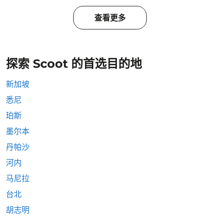
查看更多
探索 Scoot 的首选目的地
新加坡
悉尼
珀斯
墨尔本
丹帕沙
河内
马尼拉
台北
胡志明