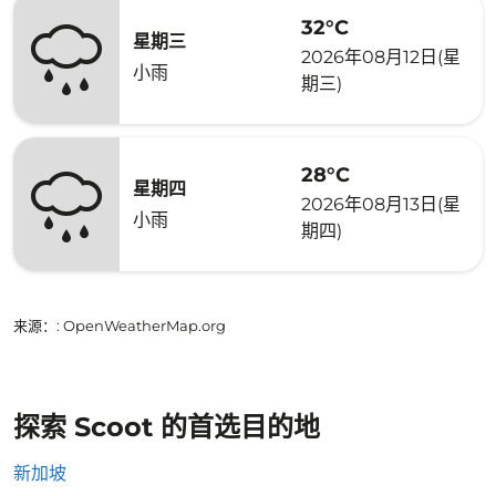
32°C
星期三
2026年08月12日(星
小雨
期三)
28°C
星期四
2026年08月13日(星
小雨
期四)
来源：
: OpenWeatherMap.org
探索 Scoot 的首选目的地
新加坡