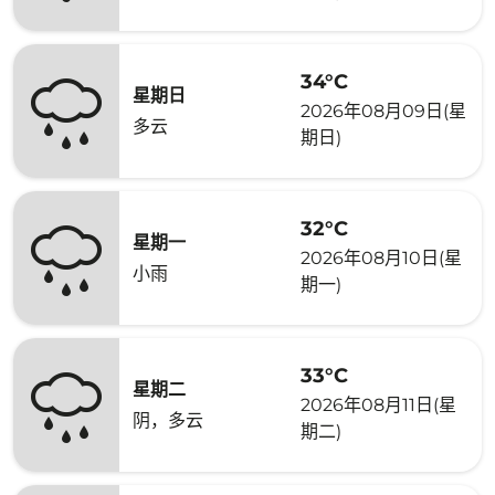
34°C
星期日
2026年08月09日(星
多云
期日)
32°C
星期一
2026年08月10日(星
小雨
期一)
33°C
星期二
2026年08月11日(星
阴，多云
期二)