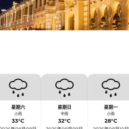
星期六
星期日
星期一
小雨
中雨
小雨
33°C
32°C
28°C