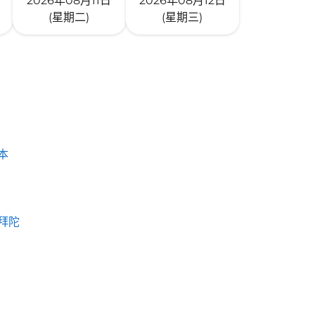
2026年08月11日
2026年08月12日
(星期二)
(星期三)
本
拜陀