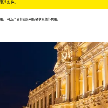
筛选条件。
可用。 可选产品和服务可能会收取额外费用。