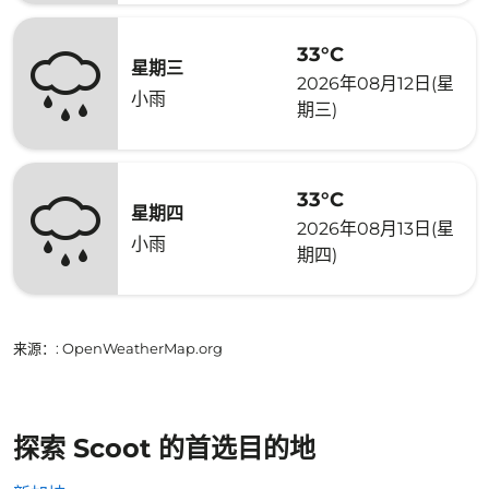
33°C
星期三
2026年08月12日(星
小雨
期三)
33°C
星期四
2026年08月13日(星
小雨
期四)
来源：
: OpenWeatherMap.org
探索 Scoot 的首选目的地