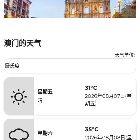
澳门的天气
天气单位
:
Weather unit option 摄氏度 Selected
摄氏度
keyboard_arrow_down
31°C
星期五
2026年08月07日(星
晴
期五)
35°C
星期六
2026年08月08日(星