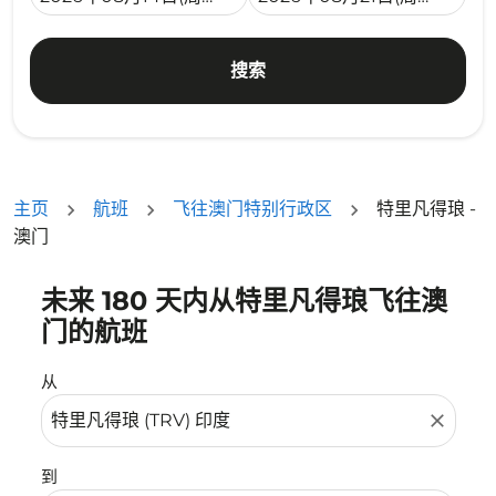
搜索
主页
航班
飞往澳门特别行政区
特里凡得琅 -
澳门
未来 180 天内从特里凡得琅飞往澳
没有符合您的筛选条件的机票。请调整您的筛选条件。
门的航班
从
close
到