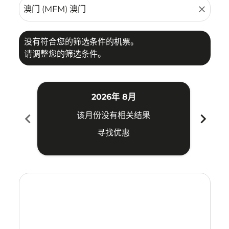
close
没有符合您的筛选条件的机票。
请调整您的筛选条件。
2026年 8月
chevron_left
chevron_right
该月份没有相关结果
寻找优惠
Displaying fares for 八月-2026