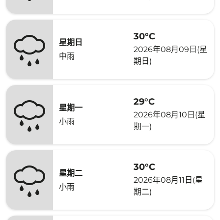
30°C
星期日
2026年08月09日(星
中雨
期日)
29°C
星期一
2026年08月10日(星
小雨
期一)
30°C
星期二
2026年08月11日(星
小雨
期二)