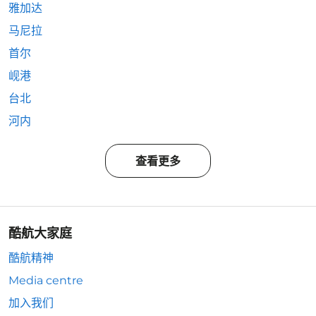
雅加达
马尼拉
首尔
岘港
台北
河内
查看更多
酷航大家庭
酷航精神
Media centre
加入我们