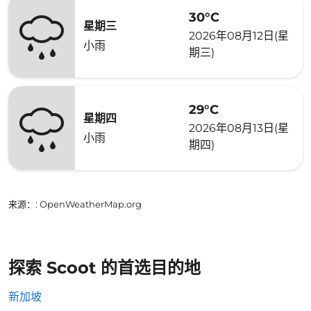
30°C
星期三
2026年08月12日(星
小雨
期三)
29°C
星期四
2026年08月13日(星
小雨
期四)
来源：
: OpenWeatherMap.org
探索 Scoot 的首选目的地
新加坡