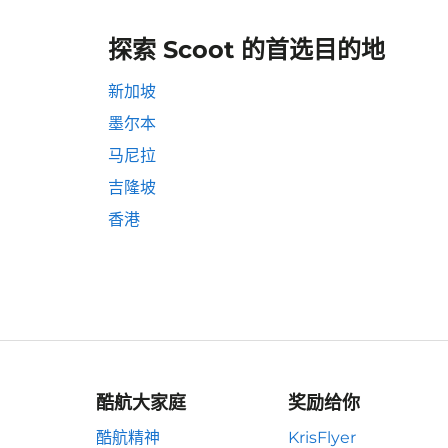
探索 Scoot 的首选目的地
新加坡
墨尔本
马尼拉
吉隆坡
香港
酷航大家庭
奖励给你
酷航精神
KrisFlyer