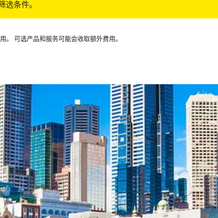
筛选条件。
可用。 可选产品和服务可能会收取额外费用。