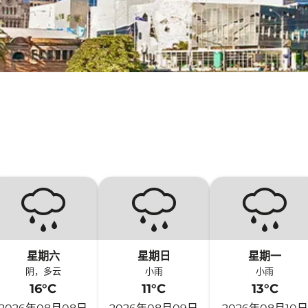
星期六
星期日
星期一
阴，多云
小雨
小雨
16°C
11°C
13°C