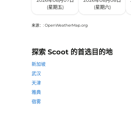
2026年08月07日
2026年08月08日
(星期五)
(星期六)
来源：
: OpenWeatherMap.org
探索 Scoot 的首选目的地
新加坡
武汉
天津
雅典
宿雾