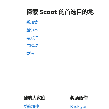
探索 Scoot 的首选目的地
新加坡
墨尔本
马尼拉
吉隆坡
香港
酷航大家庭
奖励给你
酷航精神
KrisFlyer