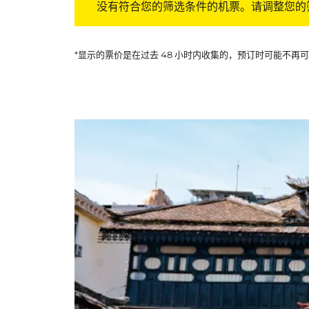
没有符合您的筛选条件的机票。请调整您的
*显示的票价是在过去 48 小时内收集的，预订时可能不再