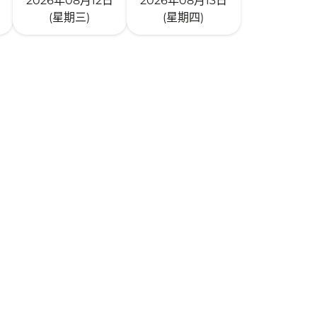
2026年08月12日
2026年08月13日
(星期三)
(星期四)