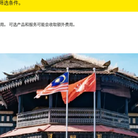
筛选条件。
可用。 可选产品和服务可能会收取额外费用。