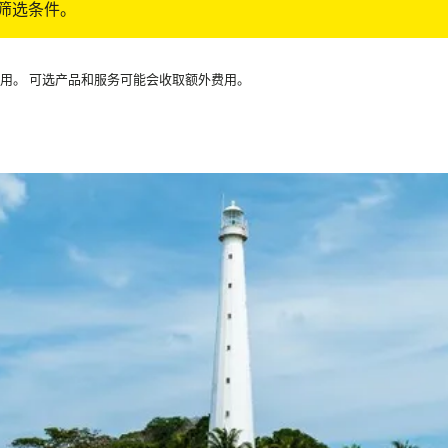
筛选条件。
可用。 可选产品和服务可能会收取额外费用。