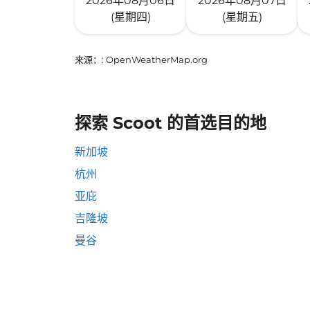
2026年08月06日
2026年08月07日
(星期四)
(星期五)
来源：
: OpenWeatherMap.org
探索 Scoot 的首选目的地
新加坡
杭州
亚庇
吉隆坡
曼谷