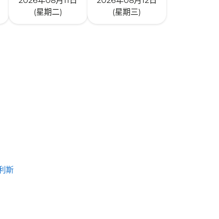
2026年08月11日
2026年08月12日
(星期二)
(星期三)
利斯