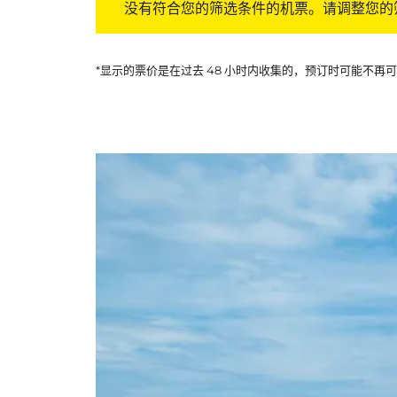
没有符合您的筛选条件的机票。请调整您的
*显示的票价是在过去 48 小时内收集的，预订时可能不再