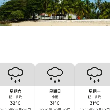
星期六
星期日
星期一
阴，多云
小雨
阴，多云
32°C
31°C
31°C