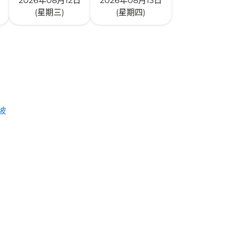
2026年08月12日
2026年08月13日
(星期三)
(星期四)
坡