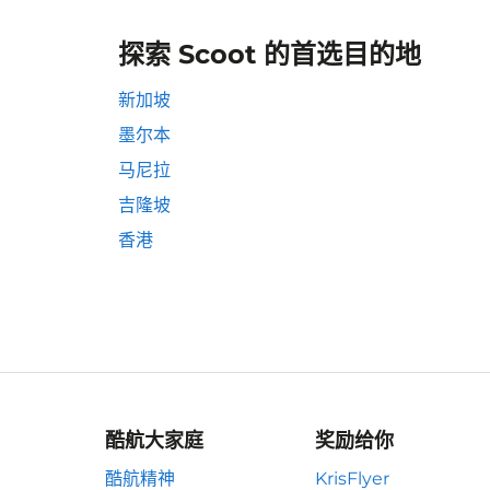
探索 Scoot 的首选目的地
新加坡
墨尔本
马尼拉
吉隆坡
香港
酷航大家庭
奖励给你
酷航精神
KrisFlyer