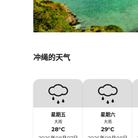
冲绳的天气
星期五
星期六
大雨
大雨
28°C
29°C