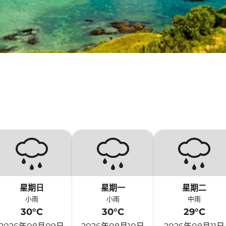
星期日
星期一
星期二
小雨
小雨
中雨
30°C
30°C
29°C