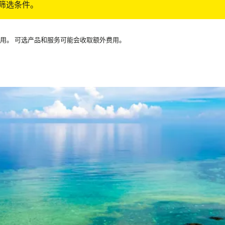
筛选条件。
可用。 可选产品和服务可能会收取额外费用。