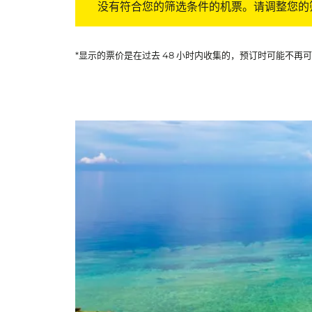
没有符合您的筛选条件的机票。请调整您的
*显示的票价是在过去 48 小时内收集的，预订时可能不再