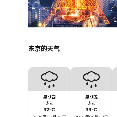
东京的天气
星期四
星期五
多云
多云
32°C
33°C