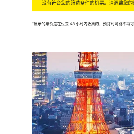
没有符合您的筛选条件的机票。请调整您的
*显示的票价是在过去 48 小时内收集的，预订时可能不再