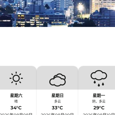
星期六
星期日
星期一
晴
多云
阴，多云
34°C
33°C
29°C