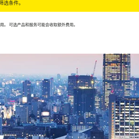
筛选条件。
可用。 可选产品和服务可能会收取额外费用。