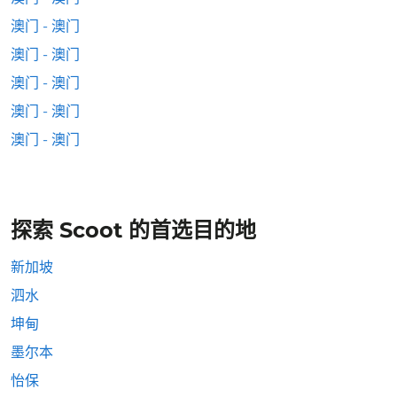
澳门 - 澳门
澳门 - 澳门
澳门 - 澳门
澳门 - 澳门
澳门 - 澳门
探索 Scoot 的首选目的地
新加坡
泗水
坤甸
墨尔本
怡保