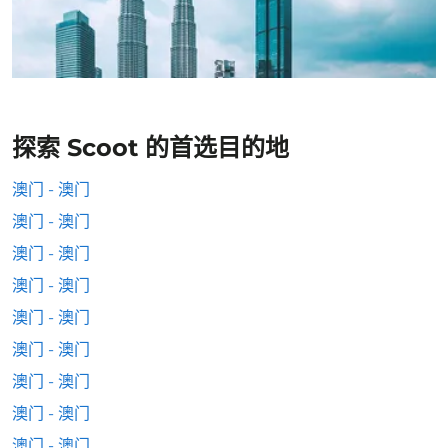
探索 Scoot 的首选目的地
澳门 - 澳门
澳门 - 澳门
澳门 - 澳门
澳门 - 澳门
澳门 - 澳门
澳门 - 澳门
澳门 - 澳门
澳门 - 澳门
澳门 - 澳门