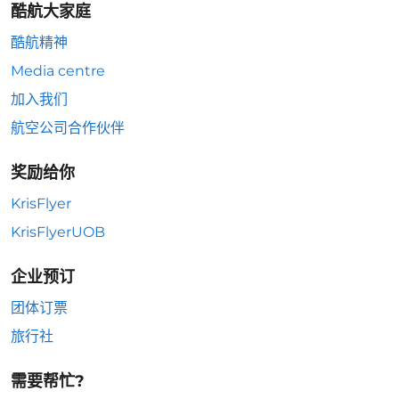
酷航大家庭
酷航精神
Media centre
加入我们
航空公司合作伙伴
奖励给你
KrisFlyer
KrisFlyerUOB
企业预订
团体订票
旅行社
需要帮忙?