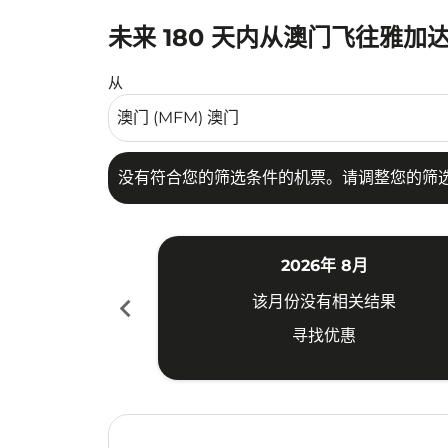
未来 180 天内从澳门飞往雅加
没有符合您的筛选条件的机票。请调整您的筛选
从
没有符合您的筛选条件的机票。请调整您的筛
2026年 8月
chevron_left
该月份没有相关结果
寻找优惠