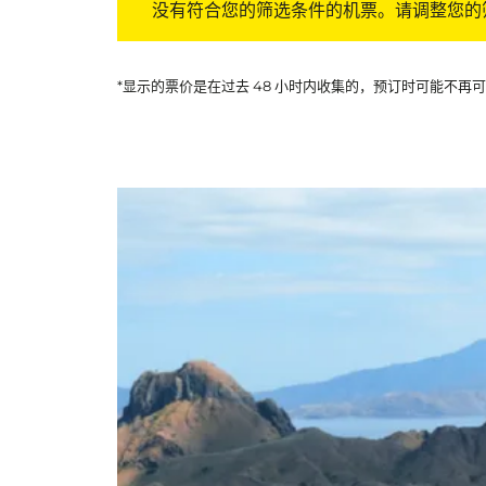
没有符合您的筛选条件的机票。请调整您的
*显示的票价是在过去 48 小时内收集的，预订时可能不再