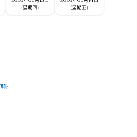
2026年08月13日
2026年08月14日
(星期四)
(星期五)
拜陀