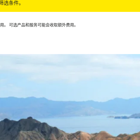
筛选条件。
可用。 可选产品和服务可能会收取额外费用。