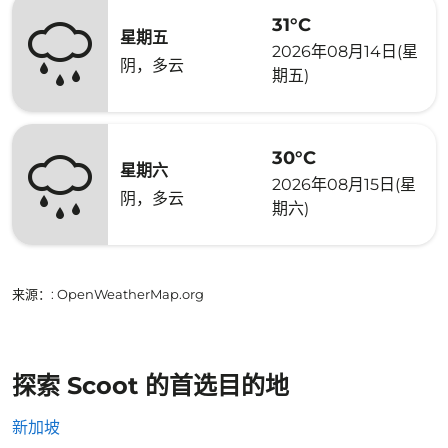
31°C
星期五
2026年08月14日(星
阴，多云
期五)
30°C
星期六
2026年08月15日(星
阴，多云
期六)
来源：
: OpenWeatherMap.org
探索 Scoot 的首选目的地
新加坡