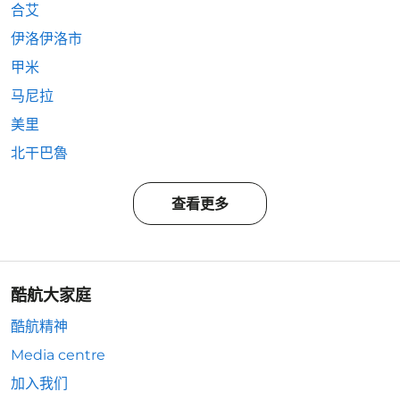
合艾
伊洛伊洛市
甲米
马尼拉
美里
北干巴魯
查看更多
酷航大家庭
酷航精神
Media centre
加入我们