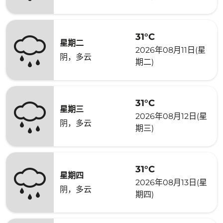
31°C
星期二
2026年08月11日(星
阴，多云
期二)
31°C
星期三
2026年08月12日(星
阴，多云
期三)
31°C
星期四
2026年08月13日(星
阴，多云
期四)