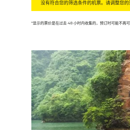
没有符合您的筛选条件的机票。请调整您的
*显示的票价是在过去 48 小时内收集的，预订时可能不再