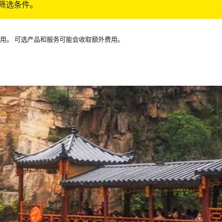
筛选条件。
可用。 可选产品和服务可能会收取额外费用。