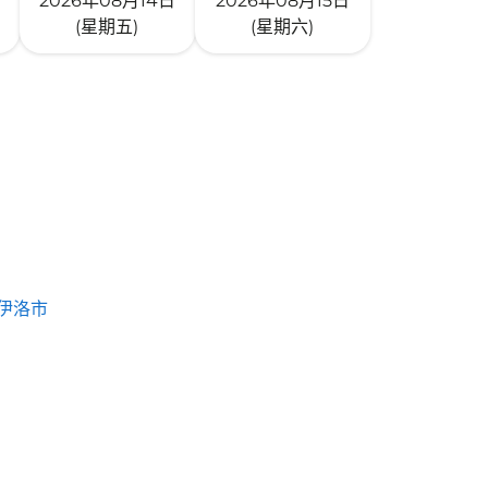
2026年08月14日
2026年08月15日
(星期五)
(星期六)
伊洛市