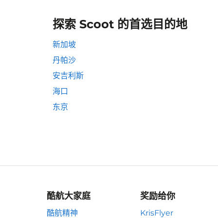
探索 Scoot 的首选目的地
新加坡
丹帕沙
安吉利斯
海口
东京
酷航大家庭
奖励给你
酷航精神
KrisFlyer