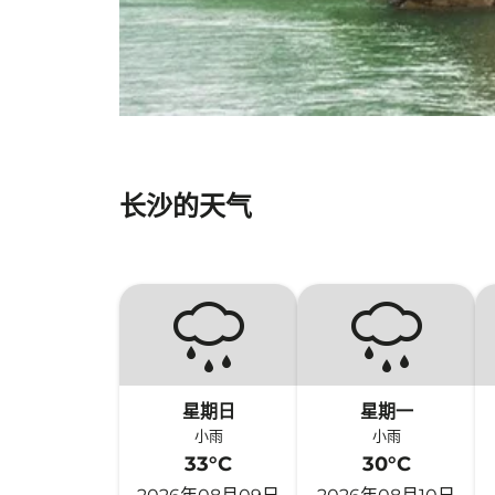
长沙的天气
星期日
星期一
小雨
小雨
33°C
30°C