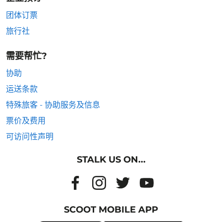
团体订票
旅行社
需要帮忙?
协助
运送条款
特殊旅客 - 协助服务及信息
票价及费用
可访问性声明
STALK US ON...
SCOOT MOBILE APP