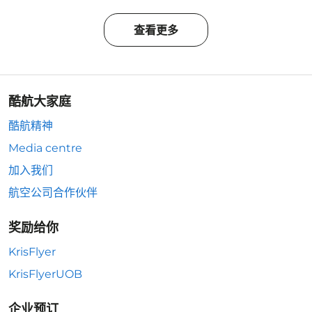
查看更多
酷航大家庭
酷航精神
Media centre
加入我们
航空公司合作伙伴
奖励给你
KrisFlyer
KrisFlyerUOB
企业预订