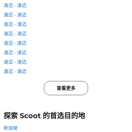
清迈 - 清迈
清迈 - 清迈
清迈 - 清迈
清迈 - 清迈
清迈 - 清迈
清迈 - 清迈
清迈 - 清迈
清迈 - 清迈
查看更多
探索 Scoot 的首选目的地
新加坡