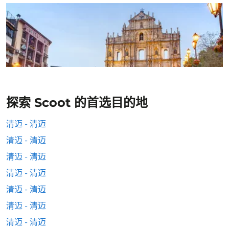
探索 Scoot 的首选目的地
清迈 - 清迈
清迈 - 清迈
清迈 - 清迈
清迈 - 清迈
清迈 - 清迈
清迈 - 清迈
清迈 - 清迈