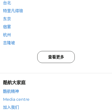
台北
特里凡得琅
东京
宿雾
杭州
吉隆坡
查看更多
酷航大家庭
酷航精神
Media centre
加入我们