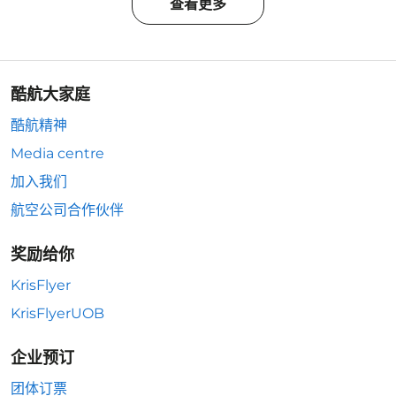
查看更多
酷航大家庭
酷航精神
Media centre
加入我们
航空公司合作伙伴
奖励给你
KrisFlyer
KrisFlyerUOB
企业预订
团体订票