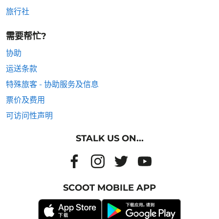
旅行社
需要帮忙?
协助
运送条款
特殊旅客 - 协助服务及信息
票价及费用
可访问性声明
STALK US ON...
SCOOT MOBILE APP