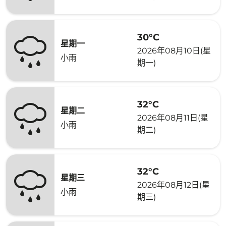
30°C
星期一
2026年08月10日(星
小雨
期一)
32°C
星期二
2026年08月11日(星
小雨
期二)
32°C
星期三
2026年08月12日(星
小雨
期三)