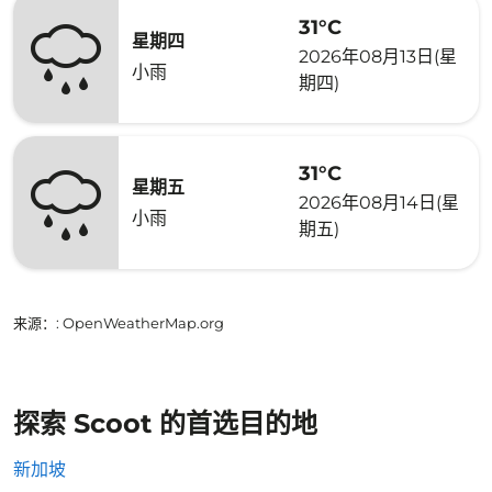
31°C
星期四
2026年08月13日(星
小雨
期四)
31°C
星期五
2026年08月14日(星
小雨
期五)
来源：
: OpenWeatherMap.org
探索 Scoot 的首选目的地
新加坡