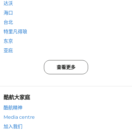
达沃
海口
台北
特里凡得琅
东京
亚庇
查看更多
酷航大家庭
酷航精神
Media centre
加入我们