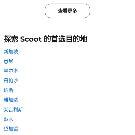
查看更多
探索 Scoot 的首选目的地
新加坡
悉尼
墨尔本
丹帕沙
珀斯
雅加达
安吉利斯
泗水
望加锡