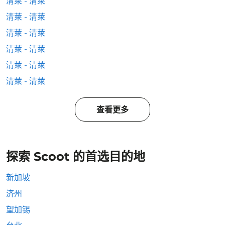
清萊 - 清萊
清萊 - 清萊
清萊 - 清萊
清萊 - 清萊
清萊 - 清萊
清萊 - 清萊
查看更多
探索 Scoot 的首选目的地
新加坡
济州
望加锡