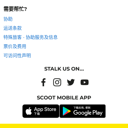
需要帮忙?
协助
运送条款
特殊旅客 - 协助服务及信息
票价及费用
可访问性声明
STALK US ON...
SCOOT MOBILE APP