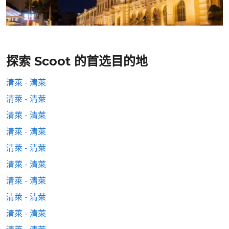
探索 Scoot 的首选目的地
清萊 - 清萊
清萊 - 清萊
清萊 - 清萊
清萊 - 清萊
清萊 - 清萊
清萊 - 清萊
清萊 - 清萊
清萊 - 清萊
清萊 - 清萊