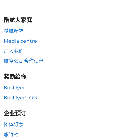
酷航大家庭
酷航精神
Media centre
加入我们
航空公司合作伙伴
奖励给你
KrisFlyer
KrisFlyerUOB
企业预订
团体订票
旅行社