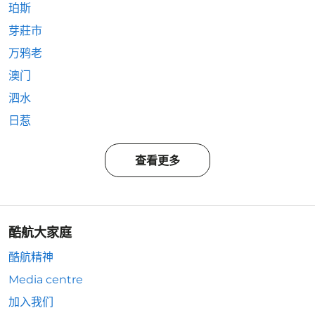
珀斯
芽莊市
万鸦老
澳门
泗水
日惹
查看更多
酷航大家庭
酷航精神
Media centre
加入我们