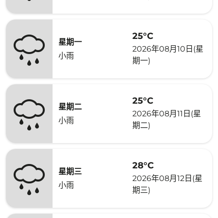
25°C
星期一
2026年08月10日(星
小雨
期一)
25°C
星期二
2026年08月11日(星
小雨
期二)
28°C
星期三
2026年08月12日(星
小雨
期三)