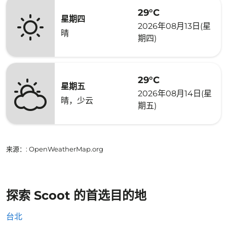
29°C
星期四
2026年08月13日(星
晴
期四)
29°C
星期五
2026年08月14日(星
晴，少云
期五)
来源：
: OpenWeatherMap.org
探索 Scoot 的首选目的地
台北