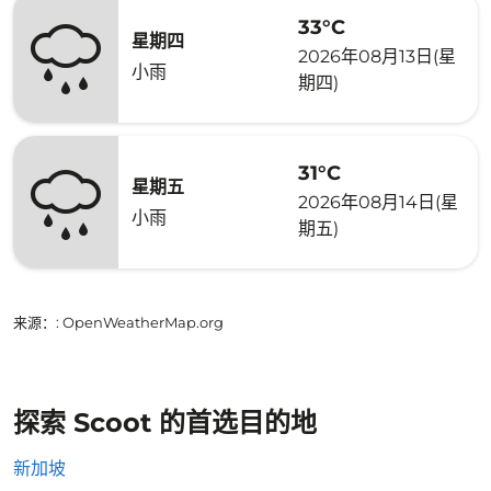
33°C
星期四
2026年08月13日(星
小雨
期四)
31°C
星期五
2026年08月14日(星
小雨
期五)
来源：
: OpenWeatherMap.org
探索 Scoot 的首选目的地
新加坡