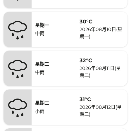
30°C
星期一
2026年08月10日(星
中雨
期一)
32°C
星期二
2026年08月11日(星
中雨
期二)
31°C
星期三
2026年08月12日(星
小雨
期三)