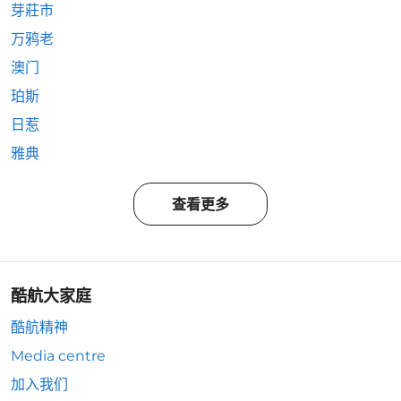
芽莊市
万鸦老
澳门
珀斯
日惹
雅典
查看更多
酷航大家庭
酷航精神
Media centre
加入我们