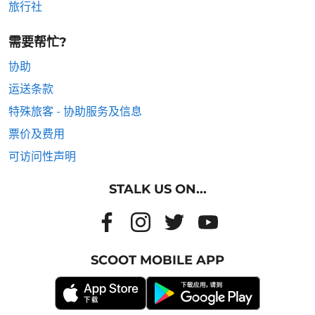
旅行社
需要帮忙?
协助
运送条款
特殊旅客 - 协助服务及信息
票价及费用
可访问性声明
STALK US ON...
SCOOT MOBILE APP