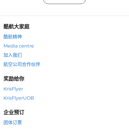
酷航大家庭
酷航精神
Media centre
加入我们
航空公司合作伙伴
奖励给你
KrisFlyer
KrisFlyerUOB
企业预订
团体订票