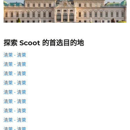
探索 Scoot 的首选目的地
清萊 - 清萊
清萊 - 清萊
清萊 - 清萊
清萊 - 清萊
清萊 - 清萊
清萊 - 清萊
清萊 - 清萊
清萊 - 清萊
清萊 - 清萊