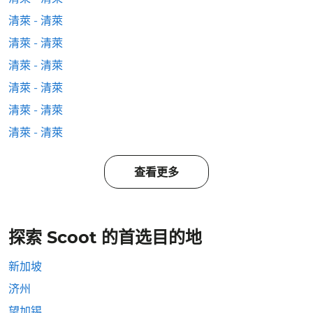
清萊 - 清萊
清萊 - 清萊
清萊 - 清萊
清萊 - 清萊
清萊 - 清萊
清萊 - 清萊
查看更多
探索 Scoot 的首选目的地
新加坡
济州
望加锡