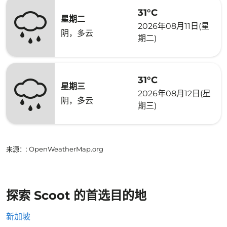
31°C
星期二
2026年08月11日(星
阴，多云
期二)
31°C
星期三
2026年08月12日(星
阴，多云
期三)
来源：
: OpenWeatherMap.org
探索 Scoot 的首选目的地
新加坡