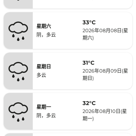
33°C
星期六
2026年08月08日(星
阴，多云
期六)
31°C
星期日
2026年08月09日(星
多云
期日)
32°C
星期一
2026年08月10日(星
阴，多云
期一)