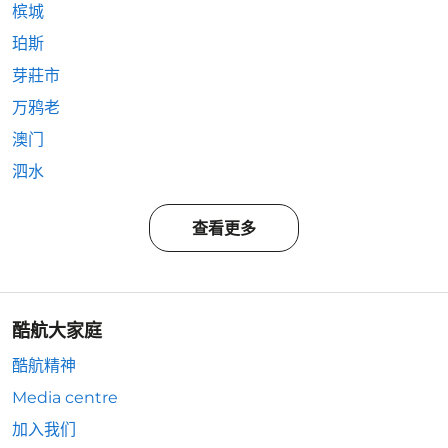
槟城
珀斯
芽莊市
万鸦老
澳门
泗水
查看更多
酷航大家庭
酷航精神
Media centre
加入我们