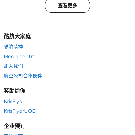
查看更多
酷航大家庭
酷航精神
Media centre
加入我们
航空公司合作伙伴
奖励给你
KrisFlyer
KrisFlyerUOB
企业预订