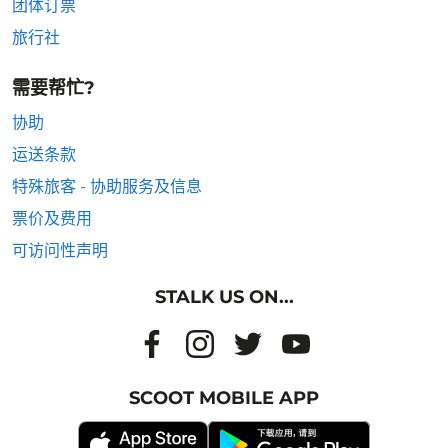
团体订票
旅行社
需要帮忙?
协助
运送条款
特殊旅客 - 协助服务及信息
票价及费用
可访问性声明
STALK US ON...
SCOOT MOBILE APP