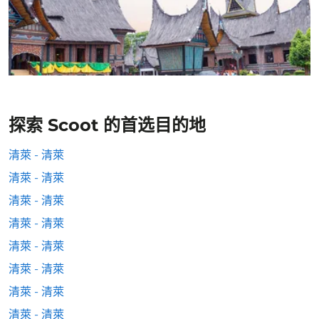
探索 Scoot 的首选目的地
清萊 - 清萊
清萊 - 清萊
清萊 - 清萊
清萊 - 清萊
清萊 - 清萊
清萊 - 清萊
清萊 - 清萊
清萊 - 清萊