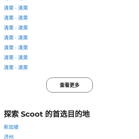
清萊 - 清萊
清萊 - 清萊
清萊 - 清萊
清萊 - 清萊
清萊 - 清萊
清萊 - 清萊
清萊 - 清萊
查看更多
探索 Scoot 的首选目的地
新加坡
济州