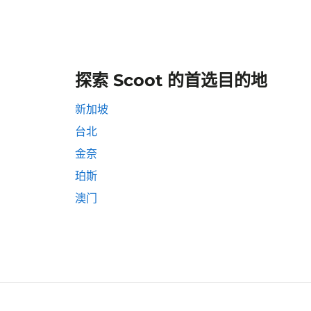
探索 Scoot 的首选目的地
新加坡
台北
金奈
珀斯
澳门