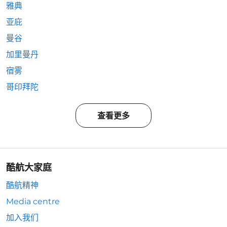
雅典
亚庇
曼谷
加里曼丹
宿雾
哥印拜陀
查看更多
酷航大家庭
酷航精神
Media centre
加入我们