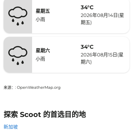
34°C
星期五
2026年08月14日(星
小雨
期五)
34°C
星期六
2026年08月15日(星
小雨
期六)
来源：
: OpenWeatherMap.org
探索 Scoot 的首选目的地
新加坡