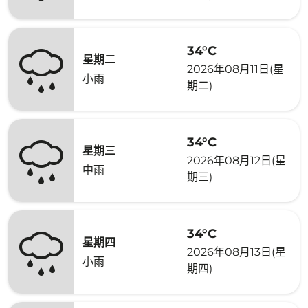
34°C
星期二
2026年08月11日(星
小雨
期二)
34°C
星期三
2026年08月12日(星
中雨
期三)
34°C
星期四
2026年08月13日(星
小雨
期四)