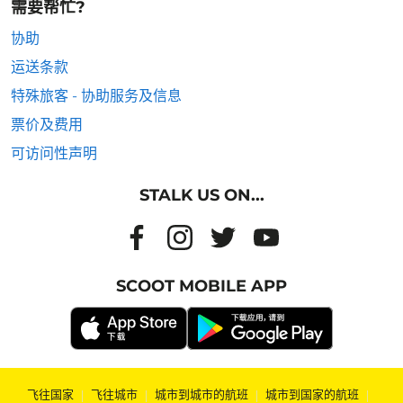
需要帮忙?
协助
运送条款
特殊旅客 - 协助服务及信息
票价及费用
可访问性声明
STALK US ON...
SCOOT MOBILE APP
飞往国家
|
飞往城市
|
城市到城市的航班
|
城市到国家的航班
|