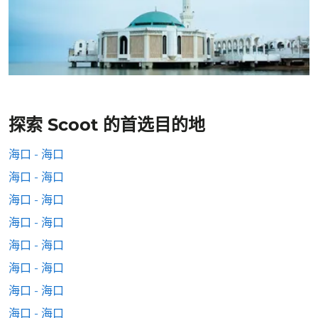
探索 Scoot 的首选目的地
海口 - 海口
海口 - 海口
海口 - 海口
海口 - 海口
海口 - 海口
海口 - 海口
海口 - 海口
海口 - 海口