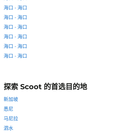
海口 - 海口
海口 - 海口
海口 - 海口
海口 - 海口
海口 - 海口
海口 - 海口
探索 Scoot 的首选目的地
新加坡
悉尼
马尼拉
泗水