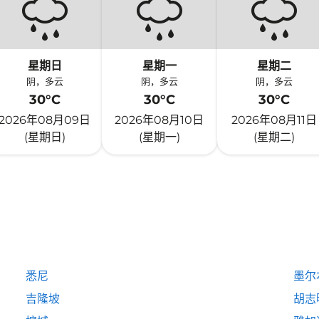
星期日
星期一
星期二
阴，多云
阴，多云
阴，多云
30°C
30°C
30°C
2026年08月09日
2026年08月10日
2026年08月11日
(星期日)
(星期一)
(星期二)
悉尼
墨尔
吉隆坡
胡志