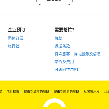
企业预订
需要帮忙?
团体订票
协助
旅行社
运送条款
特殊旅客 - 协助服务及信息
票价及费用
可访问性声明
家
|
飞往城市
|
城市到城市的航班
|
城市到国家的航班
|
从国家出发
|
从