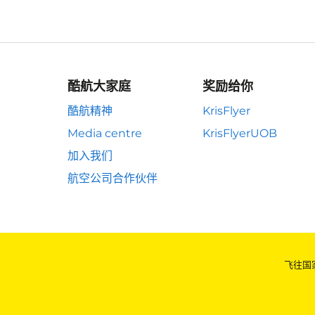
酷航大家庭
奖励给你
酷航精神
KrisFlyer
Media centre
KrisFlyerUOB
加入我们
航空公司合作伙伴
飞往国