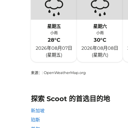
星期五
星期六
小雨
小雨
28°C
30°C
2026年08月07日
2026年08月08日
(星期五)
(星期六)
来源：
: OpenWeatherMap.org
探索 Scoot 的首选目的地
新加坡
珀斯