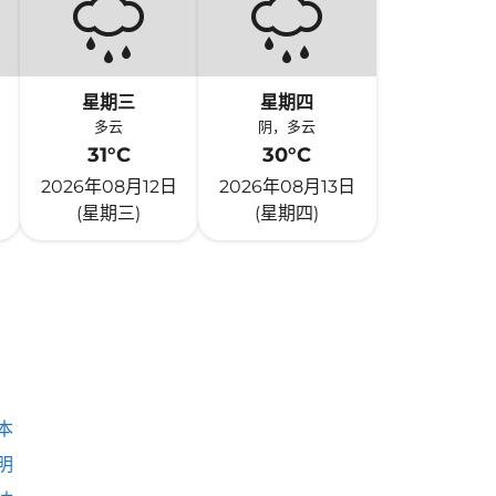
星期三
星期四
多云
阴，多云
31°C
30°C
2026年08月12日
2026年08月13日
(星期三)
(星期四)
本
明