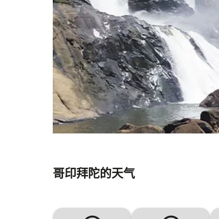
哥印拜陀的天气