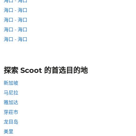
海口 - 海口
海口 - 海口
海口 - 海口
海口 - 海口
海口 - 海口
探索 Scoot 的首选目的地
新加坡
马尼拉
雅加达
芽莊市
龙目岛
美里