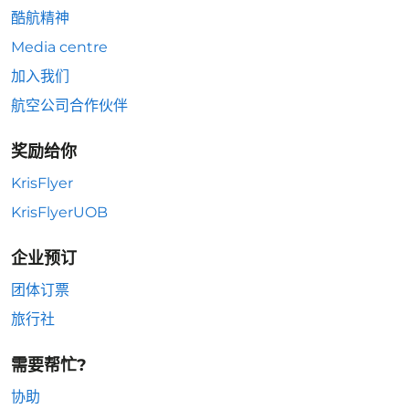
酷航精神
Media centre
加入我们
航空公司合作伙伴
奖励给你
KrisFlyer
KrisFlyerUOB
企业预订
团体订票
旅行社
需要帮忙?
协助