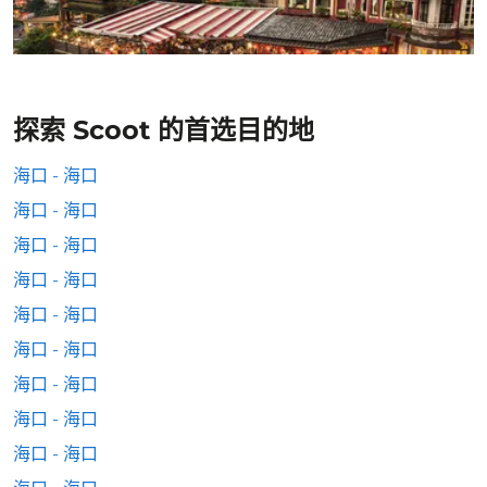
探索 Scoot 的首选目的地
海口 - 海口
海口 - 海口
海口 - 海口
海口 - 海口
海口 - 海口
海口 - 海口
海口 - 海口
海口 - 海口
海口 - 海口