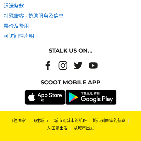
运送条款
特殊旅客 - 协助服务及信息
票价及费用
可访问性声明
STALK US ON...
SCOOT MOBILE APP
飞往国家
|
飞往城市
|
城市到城市的航班
|
城市到国家的航班
|
从国家出发
|
从城市出发