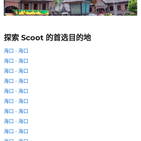
探索 Scoot 的首选目的地
海口 - 海口
海口 - 海口
海口 - 海口
海口 - 海口
海口 - 海口
海口 - 海口
海口 - 海口
海口 - 海口
海口 - 海口