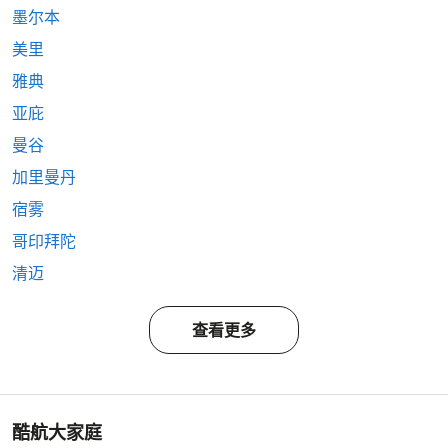
墨尔本
美里
雅典
亚庇
曼谷
加里曼丹
宿雾
哥印拜陀
清迈
查看更多
酷航大家庭