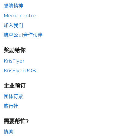
酷航精神
Media centre
加入我们
航空公司合作伙伴
奖励给你
KrisFlyer
KrisFlyerUOB
企业预订
团体订票
旅行社
需要帮忙?
协助