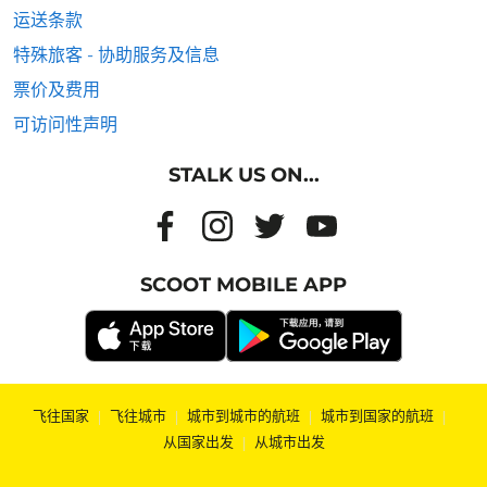
运送条款
特殊旅客 - 协助服务及信息
票价及费用
可访问性声明
STALK US ON...
SCOOT MOBILE APP
飞往国家
|
飞往城市
|
城市到城市的航班
|
城市到国家的航班
|
从国家出发
|
从城市出发