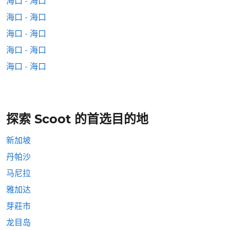
海口 - 海口
海口 - 海口
海口 - 海口
海口 - 海口
海口 - 海口
探索 Scoot 的首选目的地
新加坡
丹帕沙
马尼拉
雅加达
芽莊市
龙目岛