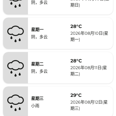
阴，多云
期日)
28°C
星期一
2026年08月10日(星
阴，多云
期一)
28°C
星期二
2026年08月11日(星
阴，多云
期二)
29°C
星期三
2026年08月12日(星
小雨
期三)