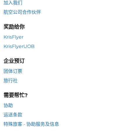
加入我们
航空公司合作伙伴
奖励给你
KrisFlyer
KrisFlyerUOB
企业预订
团体订票
旅行社
需要帮忙?
协助
运送条款
特殊旅客 - 协助服务及信息