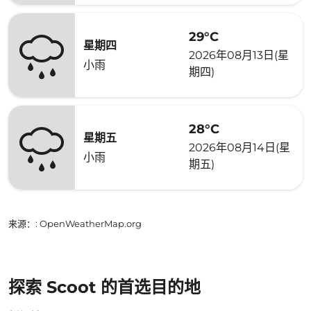
29°C
星期四
2026年08月13日(星
小雨
期四)
28°C
星期五
2026年08月14日(星
小雨
期五)
来源：
: OpenWeatherMap.org
探索 Scoot 的首选目的地